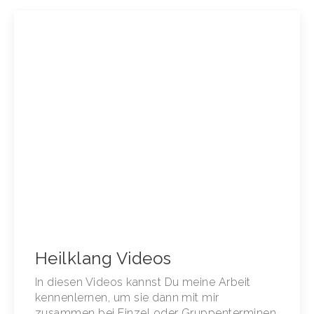
Heilklang Videos
In diesen Videos kannst Du meine Arbeit
kennenlernen, um sie dann mit mir
zusammen bei Einzel oder Gruppenterminen