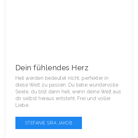
Dein fühlendes Herz
Heil werden bedeutet nicht, perfekter in
diese Welt zu passen. Du liebe wundervolle
Seele, du bist dann heil, wenn deine Welt aus
dir selbst heraus entsteht. Frei und voller
Liebe.
STEFANIE SIRA JAKOB