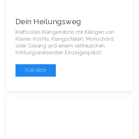
Dein Heilungsweg
Kraftvolles Klangerlebnis mit Klängen von
Klavier, Koshis, Klangschalen, Monochord
oder Gesang und einem vertraulichen,
richtungsweisenden Einzelgespräch.
FÜR DICH