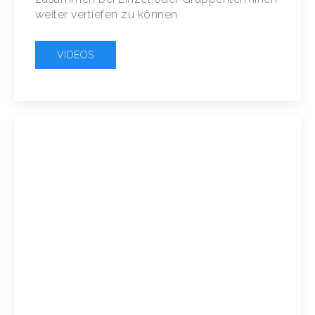
weiter vertiefen zu können.
VIDEOS