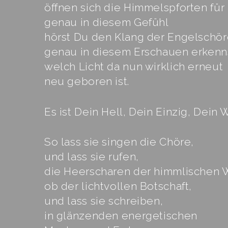
öffnen sich die Himmelspforten für 
genau in diesem Gefühl
hörst Du den Klang der Engelschör
genau in diesem Erschauen erkenn
welch Licht da nun wirklich erneut
neu geboren ist.
Es ist Dein Hell, Dein Einzig, Dein 
So lass sie singen die Chöre,
und lass sie rufen,
die Heerscharen der himmlischen 
ob der lichtvollen Botschaft,
und lass sie schreiben,
in glänzenden energetischen